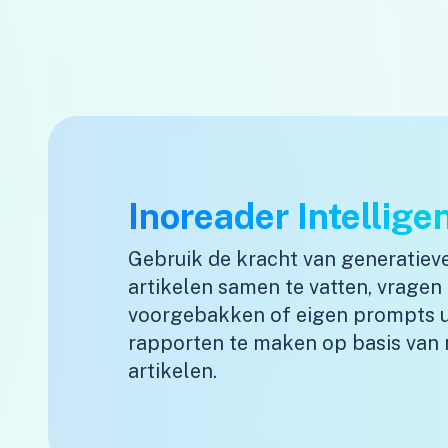
Inoreader Intellige
Gebruik de kracht van generatiev
artikelen samen te vatten, vragen 
voorgebakken of eigen prompts ui
rapporten te maken op basis van
artikelen.