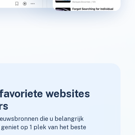
favoriete websites
rs
ieuwsbronnen die u belangrijk
geniet op 1 plek van het beste