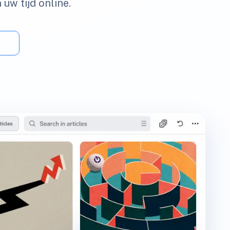
 uw tijd online.