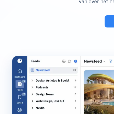
van over het he