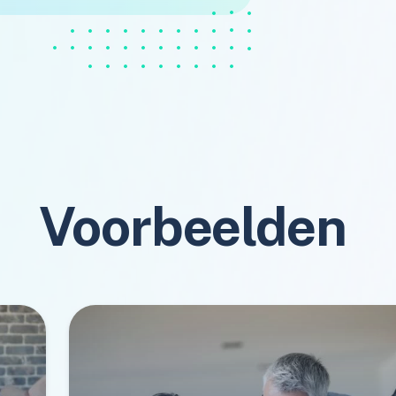
Voorbeelden