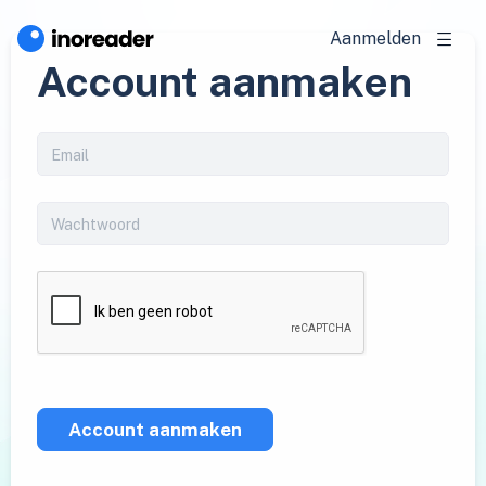
Aanmelden
Account aanmaken
Account aanmaken