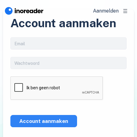
Aanmelden
Account aanmaken
Account aanmaken