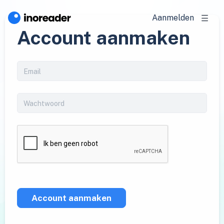
Aanmelden
Account aanmaken
Account aanmaken