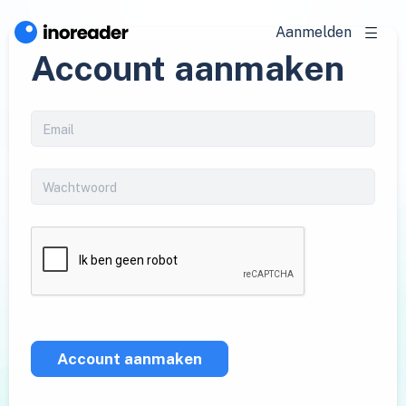
Aanmelden
Account aanmaken
Account aanmaken