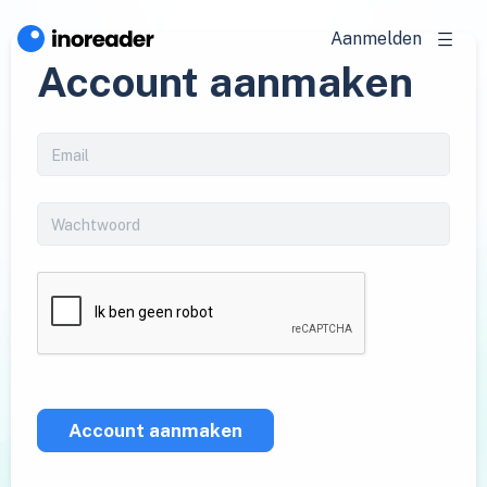
Aanmelden
Account aanmaken
Account aanmaken