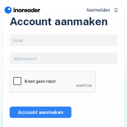
Aanmelden
Account aanmaken
Account aanmaken