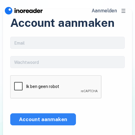
Aanmelden
Account aanmaken
Account aanmaken