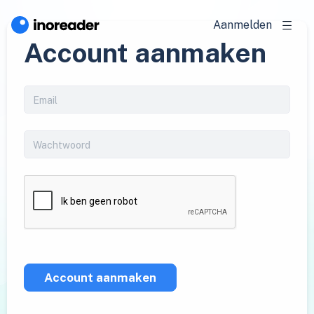
Aanmelden
Account aanmaken
Account aanmaken