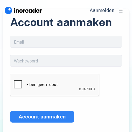
Aanmelden
Account aanmaken
Account aanmaken