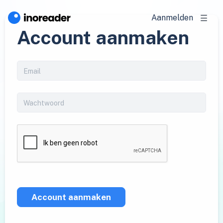
Aanmelden
Account aanmaken
Account aanmaken