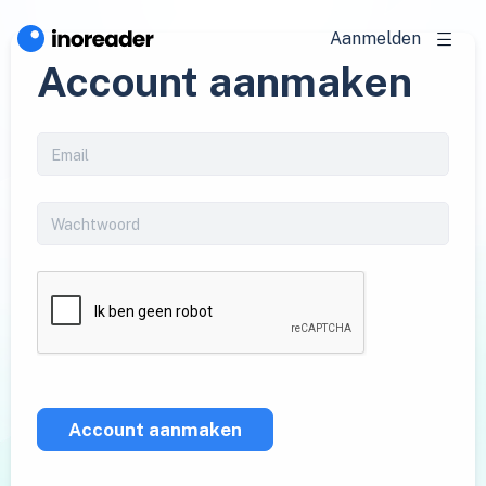
Aanmelden
Account aanmaken
Account aanmaken