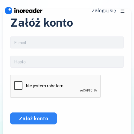
Zaloguj się
Załóż konto
Załóż konto