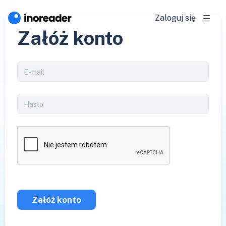
Zaloguj się
Załóż konto
Załóż konto