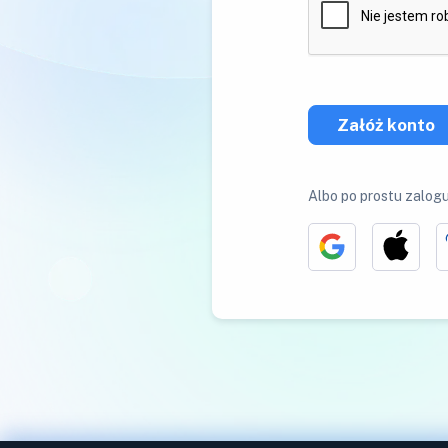
Załóż konto
Albo po prostu zalogu