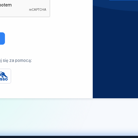
j się za pomocą: