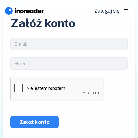
Zaloguj się
Załóż konto
Załóż konto