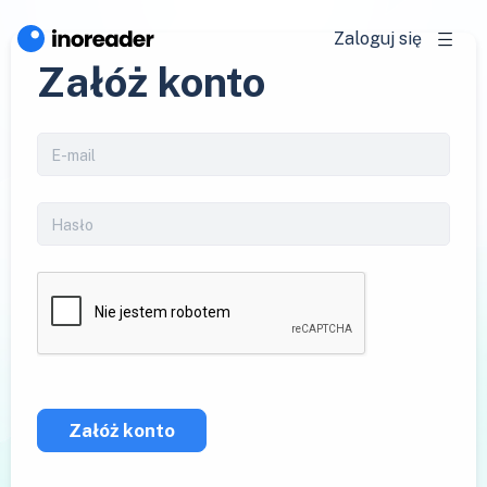
Zaloguj się
Załóż konto
Załóż konto