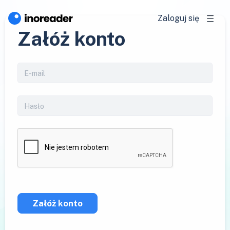
Zaloguj się
Załóż konto
Załóż konto