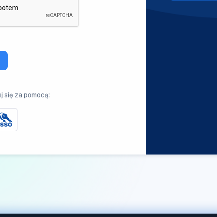
j się za pomocą: