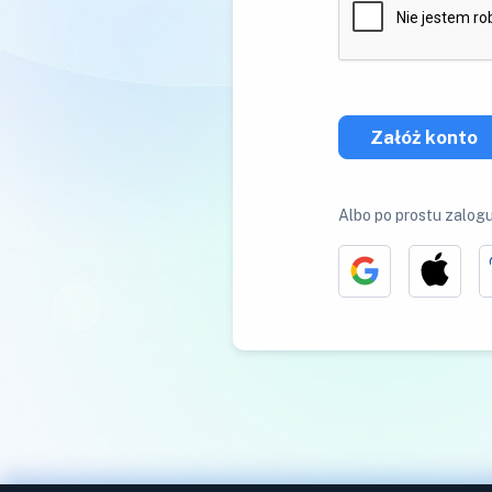
Załóż konto
Albo po prostu zalogu