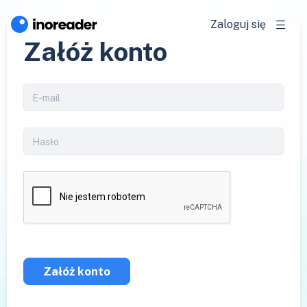
Zaloguj się
Załóż konto
Załóż konto