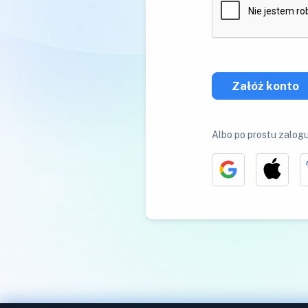
Załóż konto
Albo po prostu zalogu