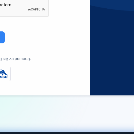
j się za pomocą: