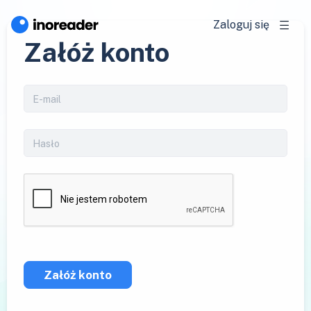
Zaloguj się
Załóż konto
Załóż konto