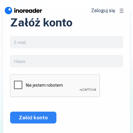
Zaloguj się
Załóż konto
Załóż konto