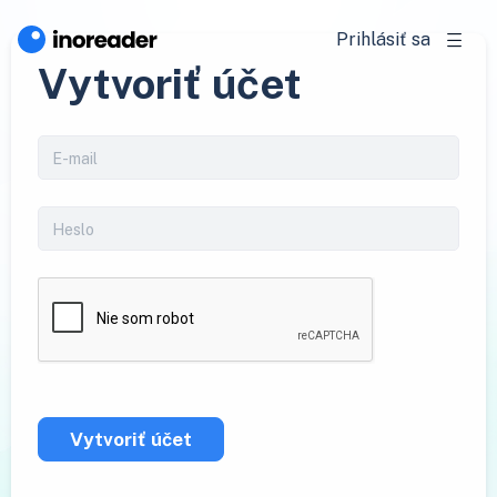
Prihlásiť sa
Vytvoriť účet
Vytvoriť účet