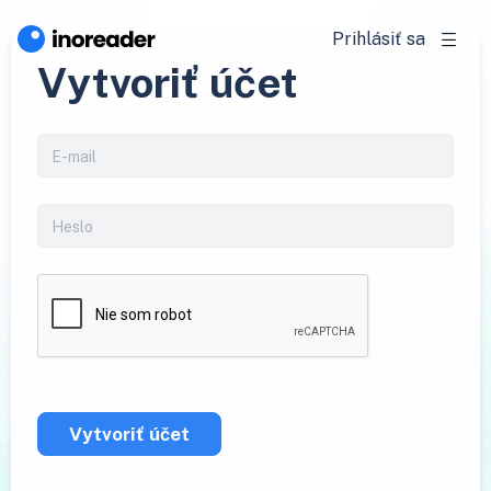
Prihlásiť sa
Vytvoriť účet
Vytvoriť účet