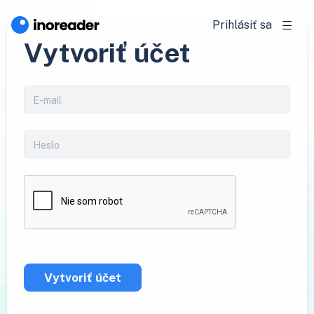
Prihlásiť sa
Vytvoriť účet
Vytvoriť účet