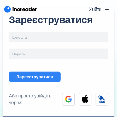
Увійти
Зареєструватися
Зареєструватися
Або просто увійдіть
через: