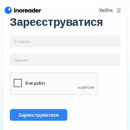
Увійти
Зареєструватися
Зареєструватися