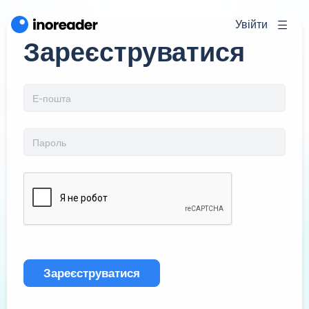
Увійти
Зареєструватися
Зареєструватися