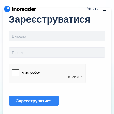
Увійти
Зареєструватися
Зареєструватися