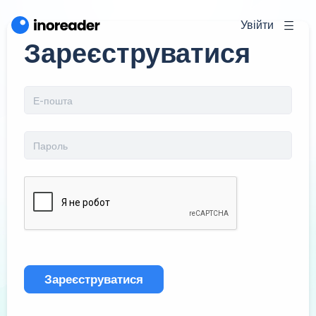
Увійти
Зареєструватися
Зареєструватися