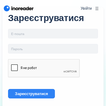
Увійти
Зареєструватися
Зареєструватися