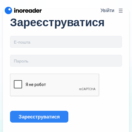
Увійти
Зареєструватися
Зареєструватися