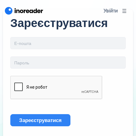
Увійти
Зареєструватися
Зареєструватися