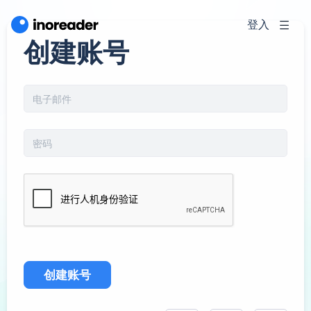
登入
创建账号
创建账号