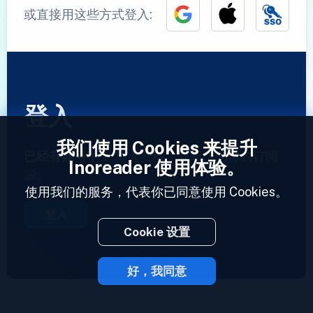
或直接用这些方式登入:
登入
我们使用 Cookies 来提升
已经有账号了？
输入资料，立即访问你的订阅
Inoreader 使用体验。
源。
使用我们的服务，代表你已同意使用 Cookies。
登入
Cookie 设置
好，我同意
2023 © Inoreader