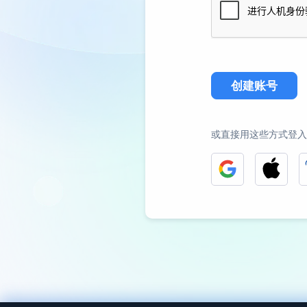
创建账号
或直接用这些方式登入