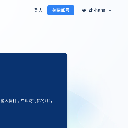
登入
zh-hans
创建账号
输入资料，立即访问你的订阅