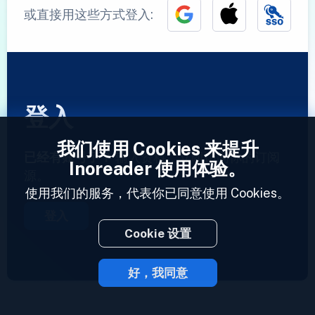
或直接用这些方式登入:
登入
我们使用 Cookies 来提升
已经有账号了？
输入资料，立即访问你的订阅
Inoreader 使用体验。
源。
使用我们的服务，代表你已同意使用 Cookies。
登入
Cookie 设置
好，我同意
2023 © Inoreader