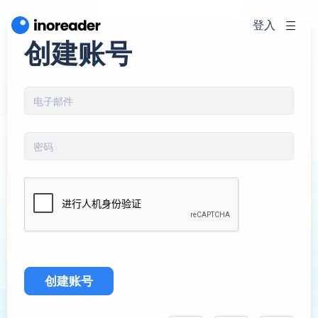
登入
创建账号
创建账号