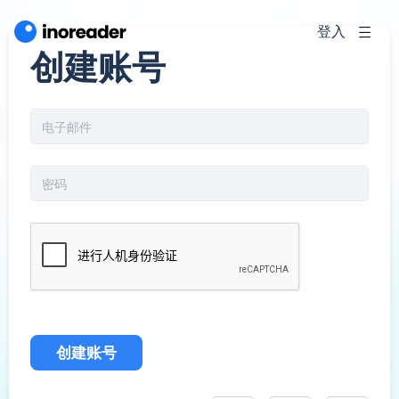
登入
创建账号
创建账号