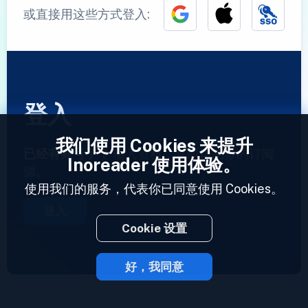
或直接用这些方式登入:
登入
我们使用 Cookies 来提升
已经有账号了？
输入资料，立即访问你的订阅
Inoreader 使用体验。
源。
使用我们的服务，代表你已同意使用 Cookies。
登入
Cookie 设置
好，我同意
2023 © Inoreader