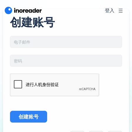
登入
创建账号
创建账号