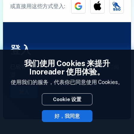
或直接用这些方式登入:
登入
我们使用 Cookies 来提升
已经有账号了？
输入资料，立即访问你的订阅
Inoreader 使用体验。
源。
使用我们的服务，代表你已同意使用 Cookies。
登入
Cookie 设置
好，我同意
2023 © Inoreader