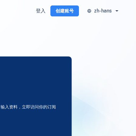
登入
zh-hans
创建账号
输入资料，立即访问你的订阅