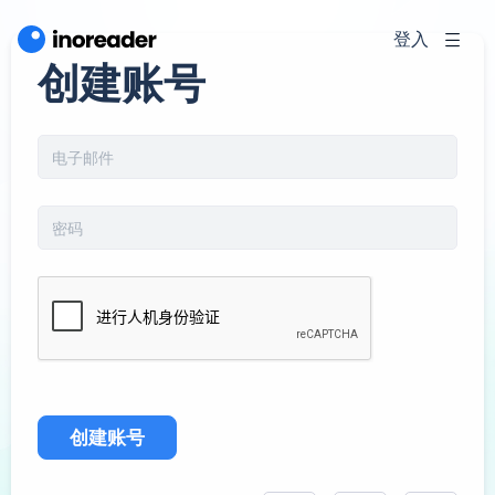
登入
创建账号
创建账号