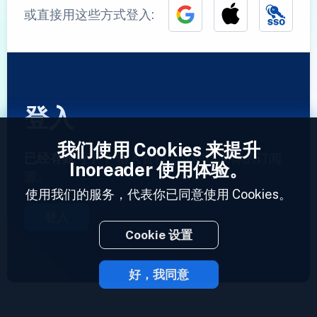
或直接用这些方式登入:
登入
我们使用 Cookies 来提升
已经有账号了？
输入资料，立即访问你的订阅
Inoreader 使用体验。
源。
使用我们的服务，代表你已同意使用 Cookies。
登入
Cookie 设置
好，我同意
2023 © Inoreader