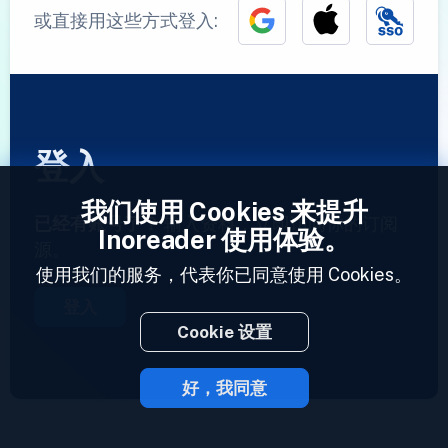
或直接用这些方式登入:
登入
我们使用 Cookies 来提升
已经有账号了？
输入资料，立即访问你的订阅
Inoreader 使用体验。
源。
使用我们的服务，代表你已同意使用 Cookies。
登入
Cookie 设置
好，我同意
2023 © Inoreader