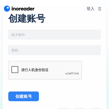
登入
创建账号
创建账号