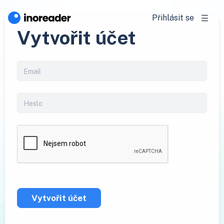
Přihlásit se
Vytvořit účet
Vytvořit účet