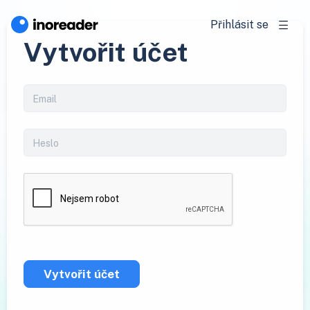
Přihlásit se
Vytvořit účet
Vytvořit účet