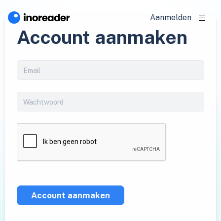
Aanmelden
Account aanmaken
Account aanmaken