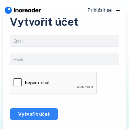
Přihlásit se
Vytvořit účet
Vytvořit účet