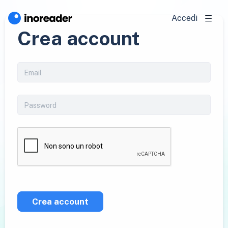
Accedi
Crea account
Crea account