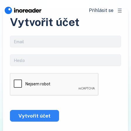
Přihlásit se
Vytvořit účet
Vytvořit účet