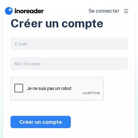
Se connecter
Créer un compte
Créer un compte