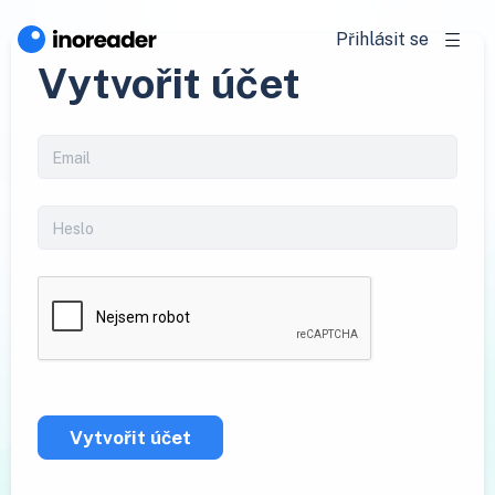
Přihlásit se
Vytvořit účet
Vytvořit účet